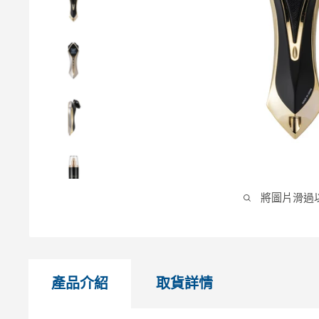
將圖片滑過
產品介紹
取貨詳情