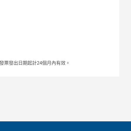
發票發出日期起計24個月內有效。