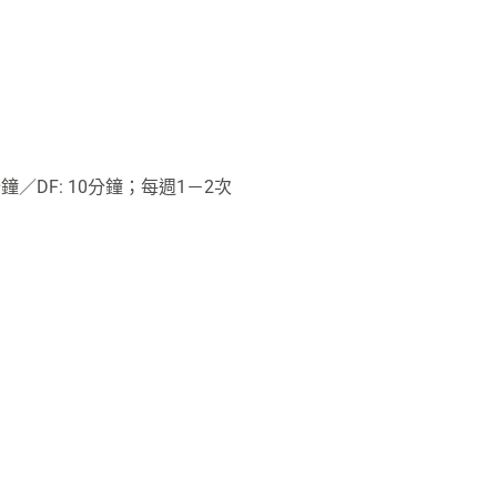
: 10分鐘／DF: 10分鐘；每週1－2次