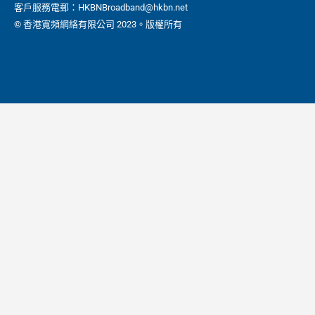
客戶服務電郵：HKBNBroadband@hkbn.net
© 香港寬頻網絡有限公司 2023。版權所有