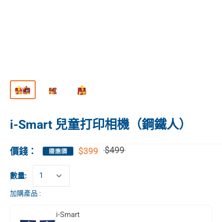
i-Smart 兒童打印相機（鋼鐵人）
$499
$399
價錢：
數量:
加購產品 :
i-Smart