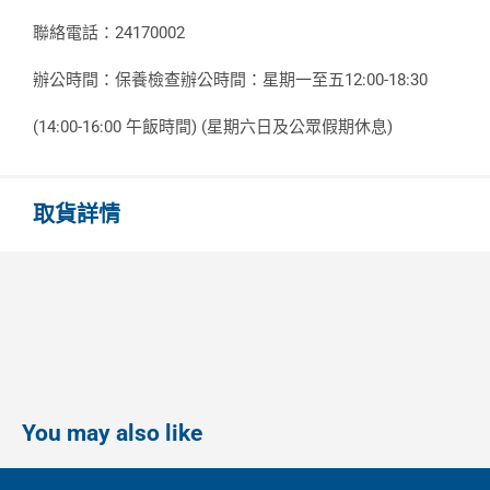
聯絡電話：24170002
辦公時間：保養檢查辦公時間：星期一至五12:00-18:30
(14:00-16:00 午飯時間) (星期六日及公眾假期休息)
取貨詳情
You may also like