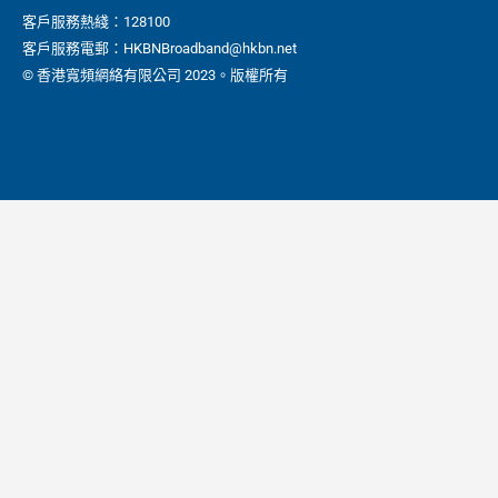
客戶服務熱綫：128100
客戶服務電郵：HKBNBroadband@hkbn.net
© 香港寬頻網絡有限公司 2023。版權所有