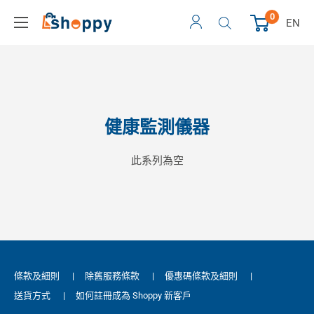
0
EN
健康監測儀器
此系列為空
條款及細則
|
除舊服務條款
|
優惠碼條款及細則
|
送貨方式
|
如何註冊成為 Shoppy 新客戶