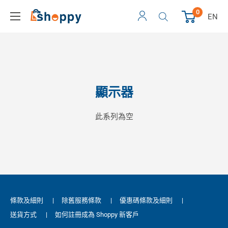
0
EN
顯示器
此系列為空
條款及細則
|
除舊服務條款
|
優惠碼條款及細則
|
送貨方式
|
如何註冊成為 Shoppy 新客戶