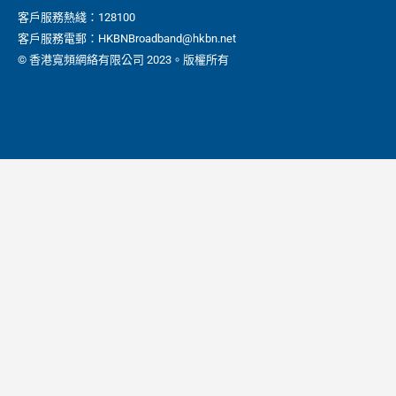
客戶服務熱綫：128100
客戶服務電郵：HKBNBroadband@hkbn.net
© 香港寬頻網絡有限公司 2023。版權所有