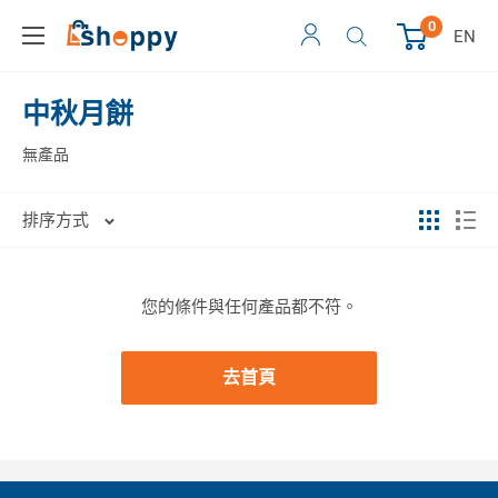
0
EN
中秋月餅
無產品
排序方式
您的條件與任何產品都不符。
去首頁