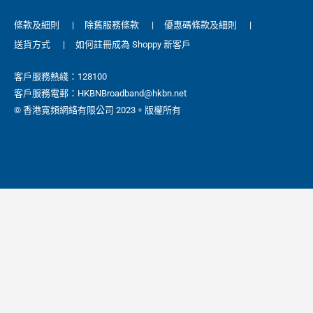
條款及細則
|
除舊服務條款
|
優惠碼條款及細則
|
送貨方式
|
如何註冊成為 Shoppy 新客戶
客戶服務熱綫：128100
客戶服務電郵：HKBNBroadband@hkbn.net
© 香港寬頻網絡有限公司 2023。版權所有