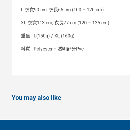
L 衣寛90 cm, 衣長65 cm (100 – 120 cm)
XL 衣寛113 cm, 衣長77 cm (120 – 135 cm)
重量 : L(150g) / XL (160g)
料質 : Polyester + 透明部分Pvc
You may also like