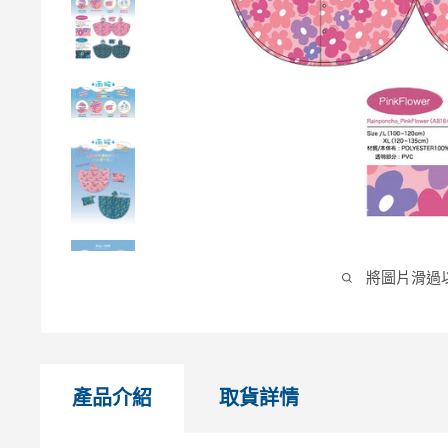
將圖片滑過
產品介紹
取貨詳情