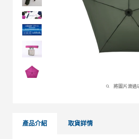
將圖片滑過
產品介紹
取貨詳情