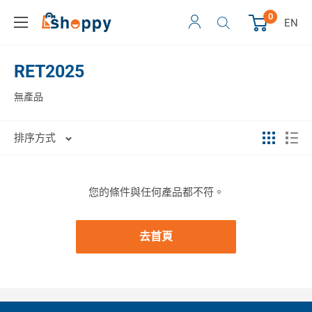
0
EN
RET2025
無產品
排序方式
您的條件與任何產品都不符。
去首頁