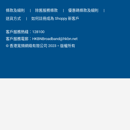
條款及細則
|
除舊服務條款
|
優惠碼條款及細則
|
送貨方式
|
如何註冊成為 Shoppy 新客戶
客戶服務熱綫：128100
客戶服務電郵：HKBNBroadband@hkbn.net
© 香港寬頻網絡有限公司 2023。版權所有