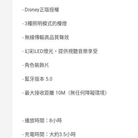
- Disney正版授權
- 3種照明模式的檯燈
- 無線傳輸高品質聲效
- 幻彩LED燈光，提供視聽音樂享受
- 角色裝飾片
- 藍牙版本 5.0
- 最大接收距離 10M（無任何障礙環境）
- 播放時間：8小時
- 充電時間：大約3.5小時