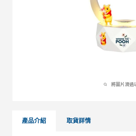
將圖片滑過
產品介紹
取貨詳情