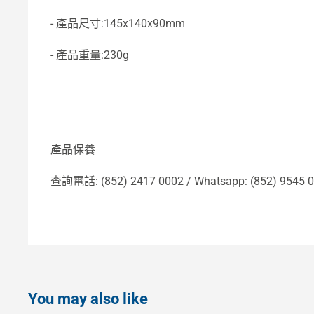
- 產品尺寸:145x140x90mm
- 產品重量:230g
產品保養
查詢電話: (852) 2417 0002 / Whatsapp: (852) 9545 
You may also like