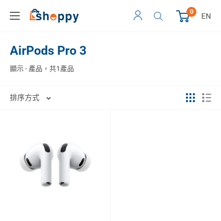
0
EN
AirPods Pro 3
顯示 - 產品，共1產品
排序方式