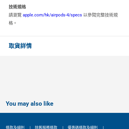
技術規格
請瀏覽
apple.com/hk/airpods-4/specs
以參閱完整技術規
格。
取貨詳情
You may also like
條款及細則
|
除舊服務條款
|
優惠碼條款及細則
|