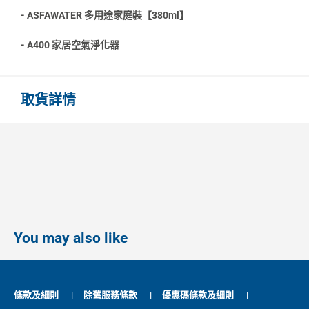
- ASFAWATER 多用途家庭裝【380ml】
- A400 家居空氣淨化器
取貨詳情
You may also like
條款及細則
|
除舊服務條款
|
優惠碼條款及細則
|