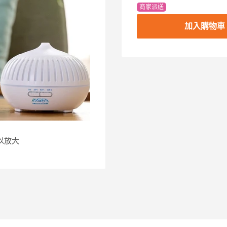
商家派送
加入購物車
以放大