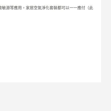
致敏源等應用，家居空氣淨化套裝都可以一一應付（此