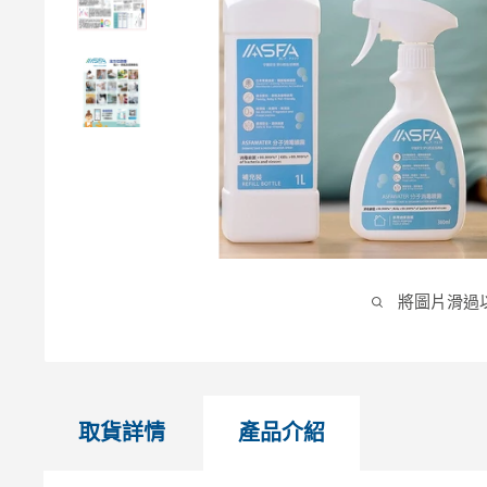
將圖片滑過
取貨詳情
產品介紹