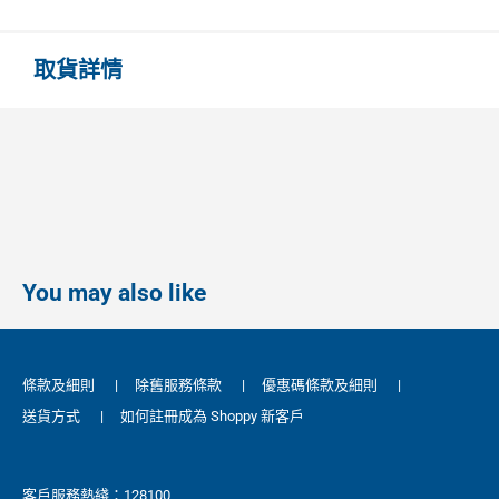
取貨詳情
You may also like
條款及細則
|
除舊服務條款
|
優惠碼條款及細則
|
送貨方式
|
如何註冊成為 Shoppy 新客戶
客戶服務熱綫：128100