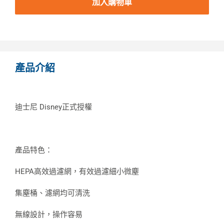
加入購物車
產品介紹
迪士尼 Disney正式授權
產品特色：
HEPA高效過濾網，有效過濾細小微塵
集塵桶、濾網均可清洗
無線設計，操作容易