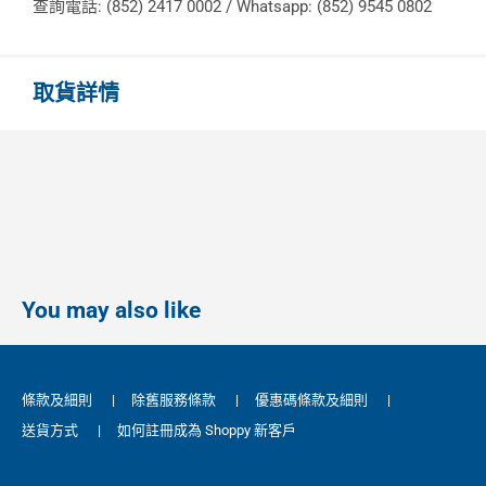
查詢電話: (852) 2417 0002 / Whatsapp: (852) 9545 0802
取貨詳情
You may also like
條款及細則
|
除舊服務條款
|
優惠碼條款及細則
|
送貨方式
|
如何註冊成為 Shoppy 新客戶