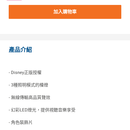
加入購物車
產品介紹
- Disney正版授權
- 3種照明模式的檯燈
- 無線傳輸高品質聲效
- 幻彩LED燈光，提供視聽音樂享受
- 角色裝飾片