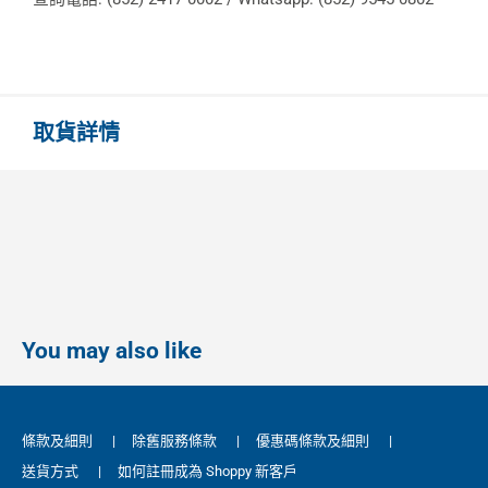
取貨詳情
You may also like
條款及細則
|
除舊服務條款
|
優惠碼條款及細則
|
送貨方式
|
如何註冊成為 Shoppy 新客戶