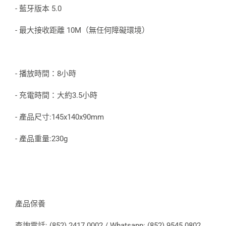
- 藍牙版本 5.0
- 最大接收距離 10M（無任何障礙環境）
- 播放時間：8小時
- 充電時間：大約3.5小時
- 產品尺寸:145x140x90mm
- 產品重量:230g
產品保養
查詢電話: (852) 2417 0002 / Whatsapp: (852) 9545 0802