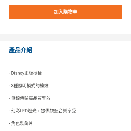
加入購物車
產品介紹
- Disney正版授權
- 3種照明模式的檯燈
- 無線傳輸高品質聲效
- 幻彩LED燈光，提供視聽音樂享受
- 角色裝飾片