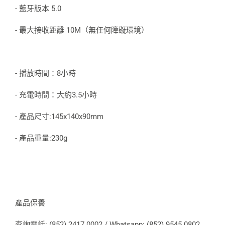
- 藍牙版本 5.0
- 最大接收距離 10M（無任何障礙環境）
- 播放時間：8小時
- 充電時間：大約3.5小時
- 產品尺寸:145x140x90mm
- 產品重量:230g
產品保養
查詢電話: (852) 2417 0002 / Whatsapp: (852) 9545 0802