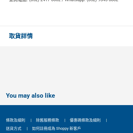
取貨詳情
You may also like
條款及細則
|
除舊服務條款
|
優惠碼條款及細則
|
送貨方式
|
如何註冊成為 Shoppy 新客戶