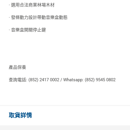
∙ 選用合法商業林場木材
∙ 發條動力設計帶動音樂盒動態
∙ 音樂盒開關停止鍵
產品保養
查詢電話: (852) 2417 0002 / Whatsapp: (852) 9545 0802
取貨詳情