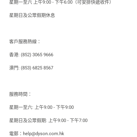
星期一至六 上午9:00 - 下午6:00（可安排快遞收件）
星期日及公眾假期休息
客戶服務熱線：
香港: (852) 3065 9666
澳門: (853) 6825 8567
服務時間：
星期一至六: 上午9:00 - 下午9:00
星期日及公眾假期: 上午9:00 - 下午7:00
電郵：help@dyson.com.hk