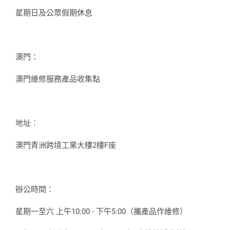
星期日及公眾假期休息
澳門：
澳門維修服務產品收集點
地址︰
澳門青洲跨境工業大樓2樓F座
辦公時間：
星期一至六 上午10:00 - 下午5:00（攜產品作維修）