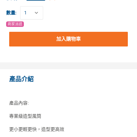
數量:
商家派送
加入購物車
產品介紹
產品內容:
專業級造型風筒
更小更輕更快，造型更高效