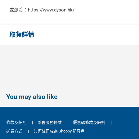
或瀏覽：https://www.dyson.hk/
取貨詳情
You may also like
條款及細則
|
除舊服務條款
|
優惠碼條款及細則
|
送貨方式
|
如何註冊成為 Shoppy 新客戶