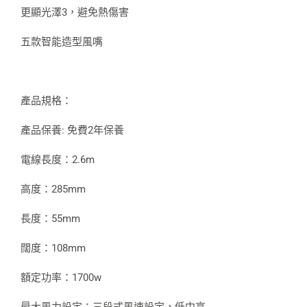
更顯光澤3，避免熱傷害
五款智能造型風嘴
產品規格：
產品保養: 免費2年保養
電線長度：2.6m
高度：285mm
長度：55mm
闊度：108mm
額定功率：1700w