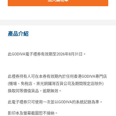
產品介紹
此GODIVA電子禮券有效期至2026年8月31日。
此禮券持有人可在本券有效期內於任何香港GODIVA專門店
(機場、免稅店、祟光銅鑼灣百貨公司及期間限定店除外)
換取同等價值貨品，逾期無效。
此電子禮券只可使用一次並以GODIVA的系統記錄為準。
影印本及螢幕截圖恕不接納。