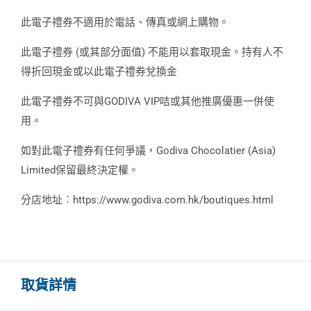
此電子禮券不適用於電話、傳真或網上購物。
此電子禮券 (或其部分面值) 不能用以套取現金。持有人不
得折回現金或以此電子禮券兌換金
此電子禮券不可與GODIVA VIP咭或其他推廣優惠一併使
用。
如對此電子禮券有任何爭議，Godiva Chocolatier (Asia)
Limited保留最終決定權。
分店地址︰https://www.godiva.com.hk/boutiques.html
取貨詳情