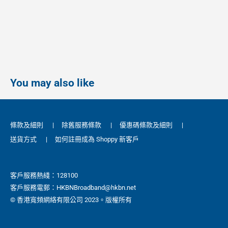
You may also like
條款及細則
|
除舊服務條款
|
優惠碼條款及細則
|
送貨方式
|
如何註冊成為 Shoppy 新客戶
客戶服務熱綫：128100
客戶服務電郵：HKBNBroadband@hkbn.net
© 香港寬頻網絡有限公司 2023。版權所有