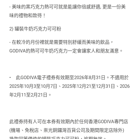
- 美味的黑巧克力熱可可就是能讓你倍感舒適, 更是一份美
味的禮物和款待！
2) 罐裝牛奶巧克力可可粉
- 在較冷的月份裡就是需要特別舒緩而美味的飲品，
GODIVA的熱可可牛奶巧克力一定會讓家人和朋友滿意。
•
此GODIVA電子禮券有效期至2026年8月31日。不適用於
2025年10月3至10月7日、2025年12月21至12月31日、2026
年2月11至2月21日。
此禮券持有人可在本券有效期內於任何香港GODIVA專門店
(機場、免稅店、祟光銅鑼灣百貨公司及期間限定店除外)