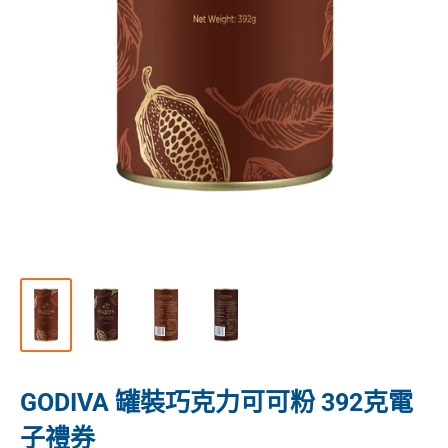
GODIVA 罐裝巧克力可可粉 392克電
子禮券