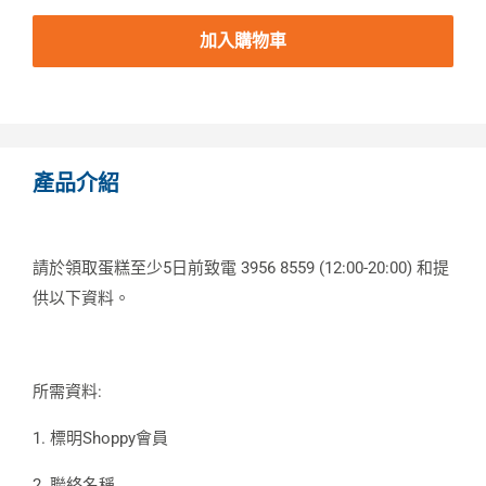
加入購物車
產品介紹
請於領取蛋糕至少5日前致電 3956 8559 (12:00-20:00) 和提
供以下資料。
所需資料:
1. 標明Shoppy會員
2. 聯絡名稱