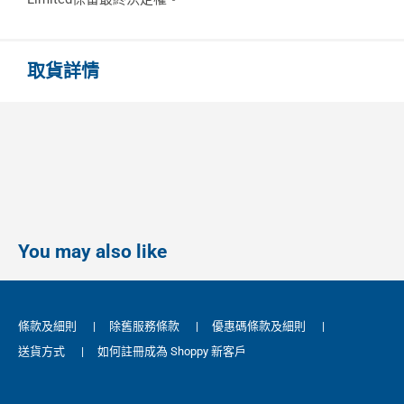
取貨詳情
You may also like
條款及細則
|
除舊服務條款
|
優惠碼條款及細則
|
送貨方式
|
如何註冊成為 Shoppy 新客戶