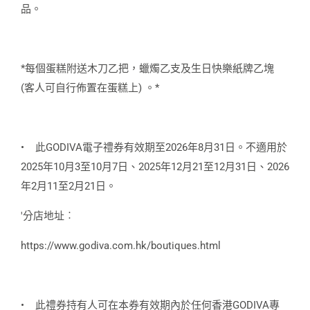
品。
*每個蛋糕附送木刀乙把，蠟燭乙支及生日快樂紙牌乙塊
(客人可自行佈置在蛋糕上) 。*
•
此GODIVA電子禮券有效期至2026年8月31日。不適用於
2025年10月3至10月7日、2025年12月21至12月31日、2026
年2月11至2月21日。
'分店地址︰
https://www.godiva.com.hk/boutiques.html
•
此禮券持有人可在本券有效期內於任何香港GODIVA專