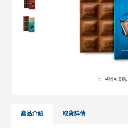
將圖片滑過
產品介紹
取貨詳情