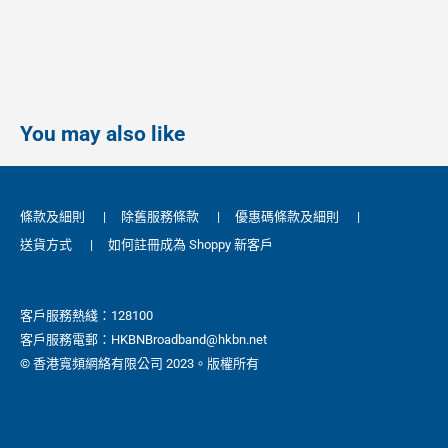
You may also like
條款及細則
|
除舊服務條款
|
優惠碼條款及細則
|
送貨方式
|
如何註冊成為 Shoppy 新客戶
客戶服務熱綫：128100
客戶服務電郵：HKBNBroadband@hkbn.net
© 香港寬頻網絡有限公司 2023。版權所有