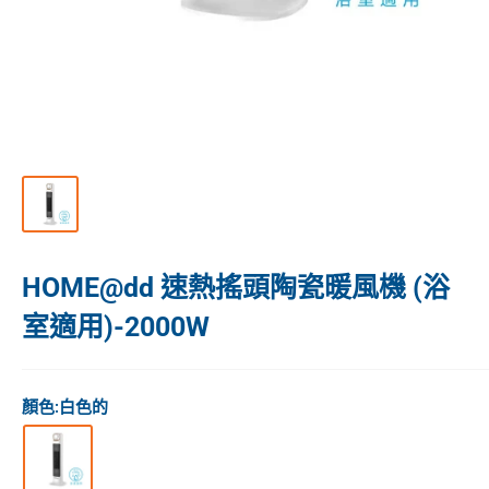
HOME@dd 速熱搖頭陶瓷暖風機 (浴
室適用)-2000W
顏色:
白色的