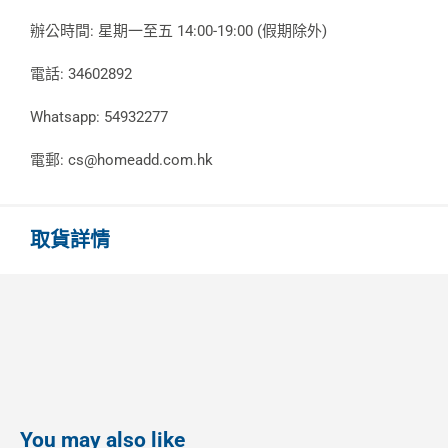
辦公時間: 星期一至五 14:00-19:00 (假期除外)
電話: 34602892
Whatsapp: 54932277
電郵: cs@homeadd.com.hk
取貨詳情
You may also like