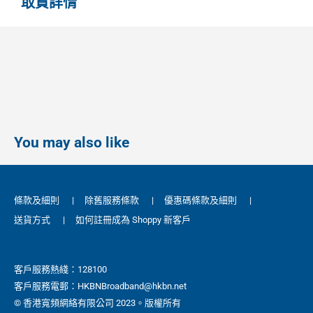
取貨詳情
You may also like
條款及細則
|
除舊服務條款
|
優惠碼條款及細則
|
送貨方式
|
如何註冊成為 Shoppy 新客戶
客戶服務熱綫：128100
客戶服務電郵：HKBNBroadband@hkbn.net
© 香港寬頻網絡有限公司 2023。版權所有