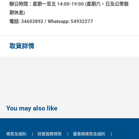
辦公時間：星期一至五 14:00-19:00 (星期六，日及公眾假
期休息)
電話: 34602892 / Whatsapp: 54932277
取貨詳情
You may also like
條款及細則
|
除舊服務條款
|
優惠碼條款及細則
|