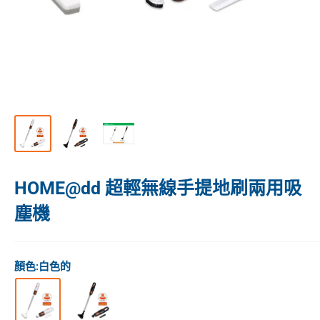
HOME@dd 超輕無線手提地刷兩用吸
塵機
顏色:
白色的