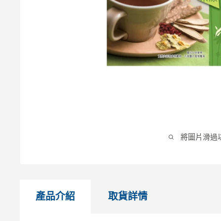
將圖片滑過
產品介紹
取貨詳情