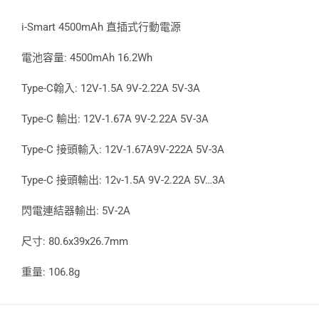
i-Smart 4500mAh 直插式行動電源
電池容量: 4500mAh 16.2Wh
Type-C翰入: 12V-1.5A 9V-2.22A 5V-3A
Type-C 輸出: 12V-1.67A 9V-2.22A 5V-3A
Type-C 接頭輸入: 12V-1.67A9V-222A 5V-3A
Type-C 接頭輸出: 12v-1.5A 9V-2.22A 5V…3A
閃電連結器輸出: 5V-2A
尺寸: 80.6x39x26.7mm
重量: 106.8g