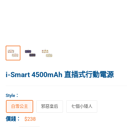
i-Smart 4500mAh 直插式行動電源
Style
：
白雪公主
邪惡皇后
七個小矮人
$238
價錢：