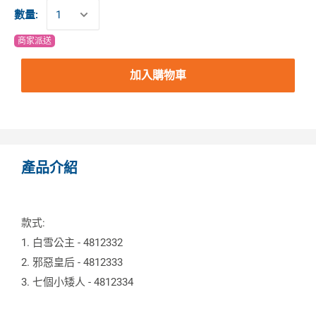
數量:
商家派送
加入購物車
產品介紹
款式:
1. 白雪公主 - 4812332
2. 邪惡皇后 - 4812333
3. 七個小矮人 - 4812334