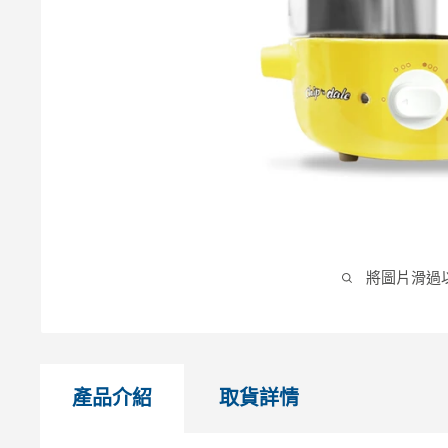
將圖片滑過
產品介紹
取貨詳情