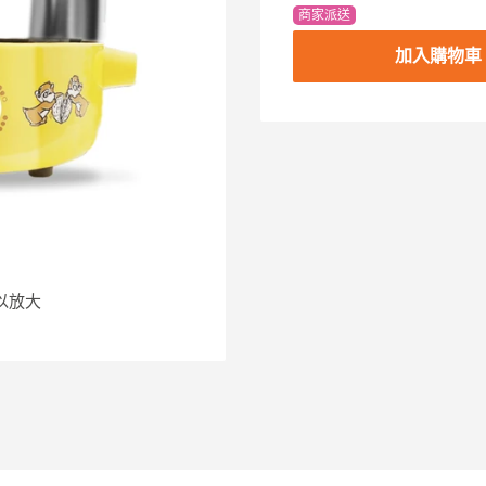
商家派送
加入購物車
以放大