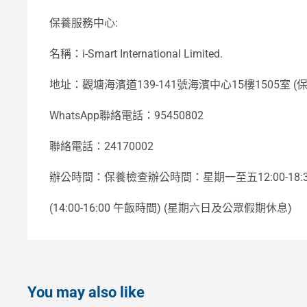
保養服務中心:
名稱：i-Smart International Limited.
地址：觀塘海濱道139-141號海濱中心15樓1505室 (保
WhatsApp聯絡電話：95450802
聯絡電話：24170002
辦公時間：保養檢查辦公時間：星期一至五12:00-18:
(14:00-16:00 午飯時間) (星期六日及公眾假期休息)
You may also like