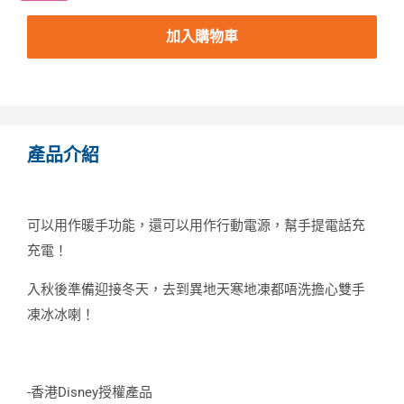
加入購物車
產品介紹
可以用作暖手功能，還可以用作行動電源，幫手提電話充
充電！
入秋後準備迎接冬天，去到異地天寒地凍都唔洗擔心雙手
凍冰冰喇！
-香港Disney授權產品