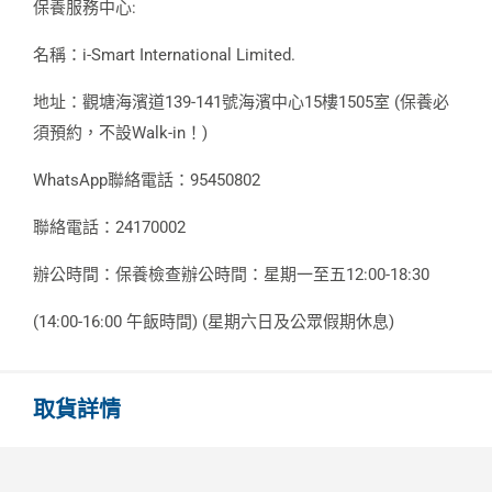
保養服務中心:
名稱：i-Smart International Limited.
地址：觀塘海濱道139-141號海濱中心15樓1505室 (保養必
須預約，不設Walk-in！)
WhatsApp聯絡電話：95450802
聯絡電話：24170002
辦公時間：保養檢查辦公時間：星期一至五12:00-18:30
(14:00-16:00 午飯時間) (星期六日及公眾假期休息)
取貨詳情