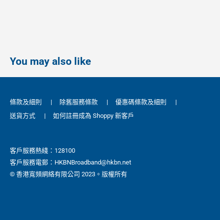
You may also like
條款及細則
|
除舊服務條款
|
優惠碼條款及細則
|
送貨方式
|
如何註冊成為 Shoppy 新客戶
客戶服務熱綫：128100
客戶服務電郵：HKBNBroadband@hkbn.net
© 香港寬頻網絡有限公司 2023。版權所有