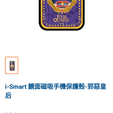
i-Smart 鏡面磁吸手機保護殼-邪惡皇
后