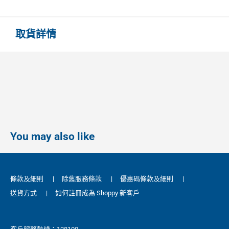
取貨詳情
You may also like
條款及細則
|
除舊服務條款
|
優惠碼條款及細則
|
送貨方式
|
如何註冊成為 Shoppy 新客戶