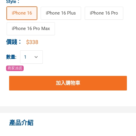
Style
：
iPhone 16
iPhone 16 Plus
iPhone 16 Pro
iPhone 16 Pro Max
$338
價錢：
數量:
商家派送
加入購物車
產品介紹