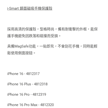
i-Smart 鏡面磁吸手機保護殼
採用高清的保護殼，型格時尚，備有耐衝擊的外框，能保
護手機避免因跌落和碰撞而受損。
具備MagSafe功能，一貼即充，不會刮花手機，同時能輕
鬆使用側面按鈕。
iPhone 16 - 4812317
iPhone 16 Plus - 4812318
iPhone 16 Pro - 4812319
iPhone 16 Pro Max - 4812320