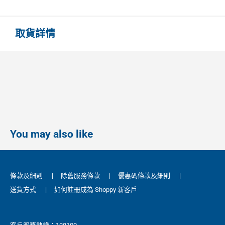
取貨詳情
You may also like
條款及細則
|
除舊服務條款
|
優惠碼條款及細則
|
送貨方式
|
如何註冊成為 Shoppy 新客戶