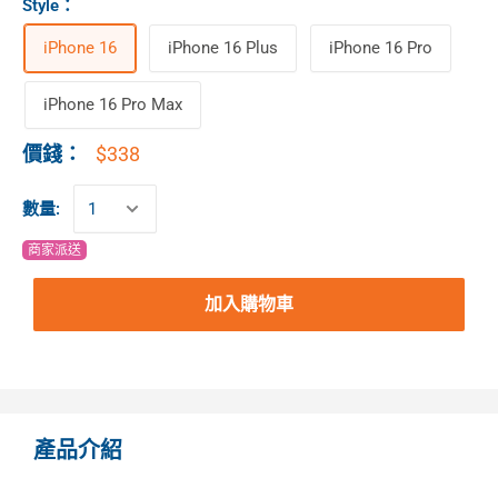
Style
：
iPhone 16
iPhone 16 Plus
iPhone 16 Pro
iPhone 16 Pro Max
$338
價錢：
數量:
商家派送
加入購物車
產品介紹