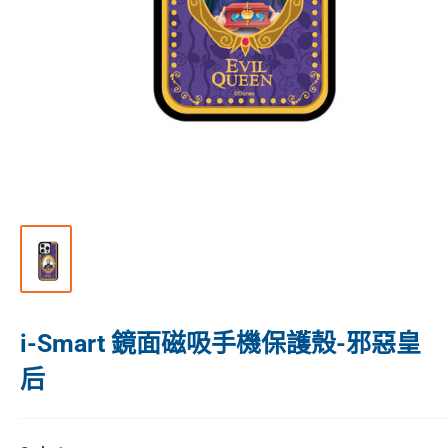
i-Smart 鏡面磁吸手機保護殼-邪惡皇
后