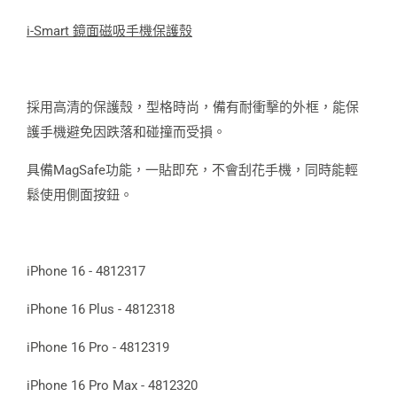
i-Smart 鏡面磁吸手機保護殼
採用高清的保護殼，型格時尚，備有耐衝擊的外框，能保
護手機避免因跌落和碰撞而受損。
具備MagSafe功能，一貼即充，不會刮花手機，同時能輕
鬆使用側面按鈕。
iPhone 16 - 4812317
iPhone 16 Plus - 4812318
iPhone 16 Pro - 4812319
iPhone 16 Pro Max - 4812320