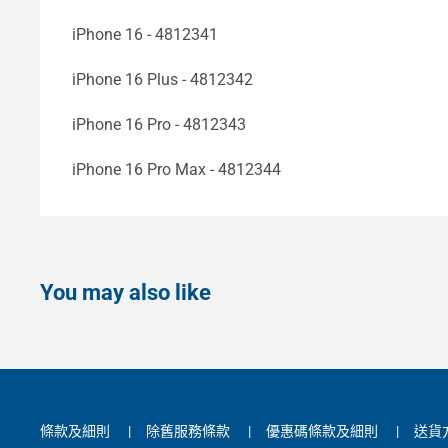
iPhone 16 - 4812341
iPhone 16 Plus - 4812342
iPhone 16 Pro - 4812343
iPhone 16 Pro Max - 4812344
You may also like
條款及細則
|
除舊服務條款
|
優惠碼條款及細則
|
送貨