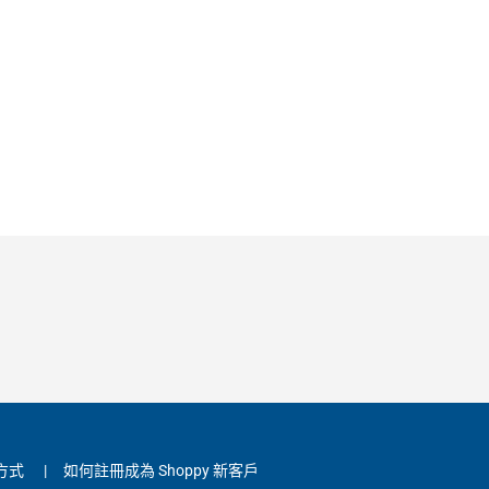
方式
|
如何註冊成為 Shoppy 新客戶