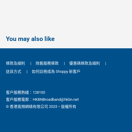
You may also like
條款及細則
|
除舊服務條款
|
優惠碼條款及細則
|
送貨方式
|
如何註冊成為 Shoppy 新客戶
客戶服務熱綫：128100
客戶服務電郵：HKBNBroadband@hkbn.net
© 香港寬頻網絡有限公司 2023。版權所有