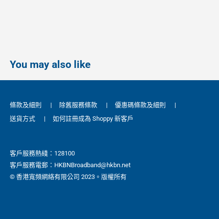
You may also like
條款及細則
|
除舊服務條款
|
優惠碼條款及細則
|
送貨方式
|
如何註冊成為 Shoppy 新客戶
客戶服務熱綫：128100
客戶服務電郵：HKBNBroadband@hkbn.net
© 香港寬頻網絡有限公司 2023。版權所有