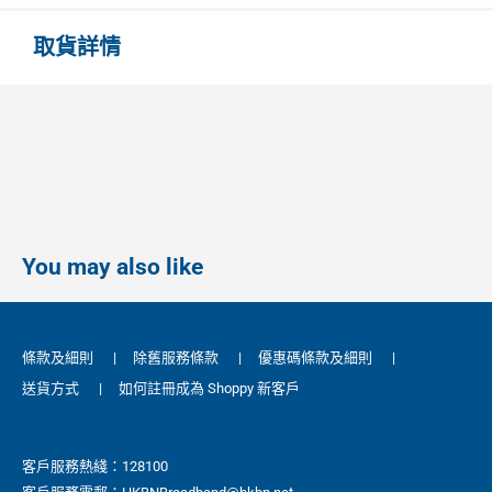
取貨詳情
You may also like
條款及細則
|
除舊服務條款
|
優惠碼條款及細則
|
送貨方式
|
如何註冊成為 Shoppy 新客戶
客戶服務熱綫：128100