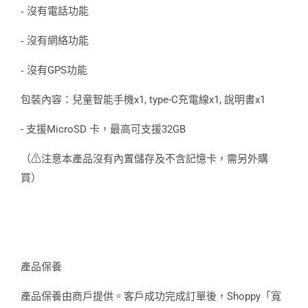
沒有電話功能
-
沒有網絡功能
-
沒有GPS功能
-
包裝內容：兒童智能手機x1, type-C充電線x1, 說明書x1
- 支援MicroSD 卡，最高可支援32GB
（⚠注意本產品沒有內置儲存及不含記憶卡，需另外購
買）
產品保養
產品保養由商戶提供。客戶成功完成訂單後，Shoppy「寬