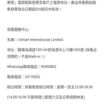
樂買」電郵銷售發票至客戶之電郵地址，產品保養期由銷
售發票發出日期起計6個月內有效。
保養服務中心:
名稱：i-Smart International Limited.
地址：觀塘海濱道139-141號海濱中心15樓1505室 (保養必
須預約，不設Walk-in！)
WhatsApp聯絡電話：95450802
聯絡電話：24170002
辦公時間：保養檢查辦公時間：星期一至五12:00-18:30
(14:00-16:00 午飯時間) (星期六日及公眾假期休息)