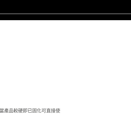
（當產品較硬即已固化可直接使