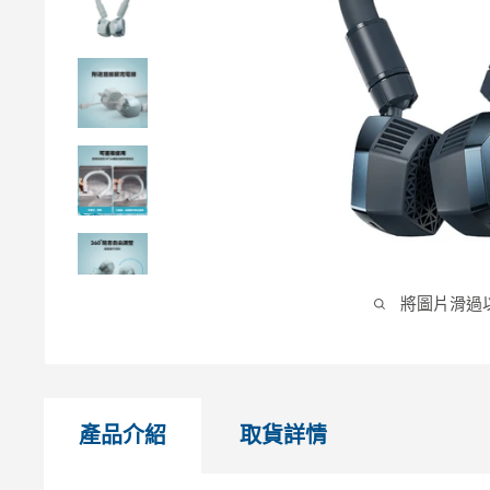
將圖片滑過
產品介紹
取貨詳情