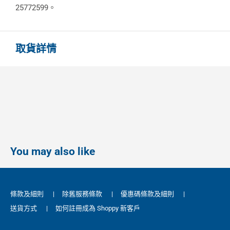
25772599。
取貨詳情
You may also like
條款及細則
|
除舊服務條款
|
優惠碼條款及細則
|
送貨方式
|
如何註冊成為 Shoppy 新客戶