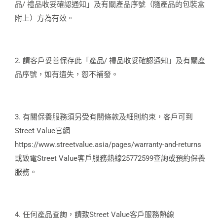
品/ 禮品收妥確認通知」及有關產品序號（隨產品的包裝盒
附上）方為有效。
2. 請客戶妥善保存此「產品/ 禮品收妥確認通知」及有關產
品序號，如有遺失，恕不補發。
3. 有關保養服務須另受有關條款及細則約束，客戶可到
Street Value官網
https://www.streetvalue.asia/pages/warranty-and-returns
或致電Street Value客戶服務熱線25772599查詢或預約保養
服務。
4. 任何產品查詢，請致Street Value客戶服務熱線