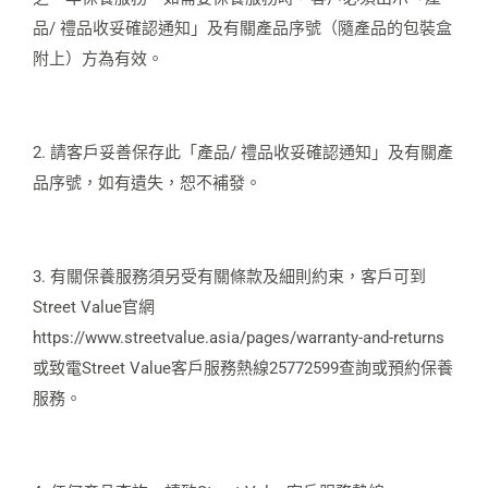
品/ 禮品收妥確認通知」及有關產品序號（隨產品的包裝盒
附上）方為有效。
2. 請客戶妥善保存此「產品/ 禮品收妥確認通知」及有關產
品序號，如有遺失，恕不補發。
3. 有關保養服務須另受有關條款及細則約束，客戶可到
Street Value官網
https://www.streetvalue.asia/pages/warranty-and-returns
或致電Street Value客戶服務熱線25772599查詢或預約保養
服務。