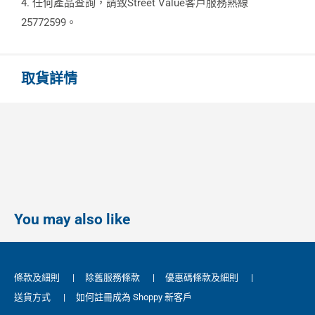
4. 任何產品查詢，請致Street Value客戶服務熱線
25772599。
取貨詳情
You may also like
條款及細則
|
除舊服務條款
|
優惠碼條款及細則
|
送貨方式
|
如何註冊成為 Shoppy 新客戶