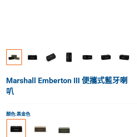
Marshall Emberton III 便攜式藍牙喇
叭
顏色:
黑金色