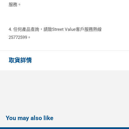
服務。
4. 任何產品查詢，請致Street Value客戶服務熱線
25772599。
取貨詳情
You may also like