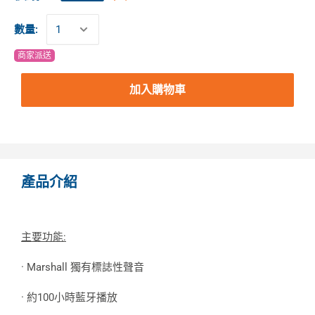
數量:
商家派送
加入購物車
產品介紹
主要功能:
· Marshall 獨有標誌性聲音
· 約100小時藍牙播放