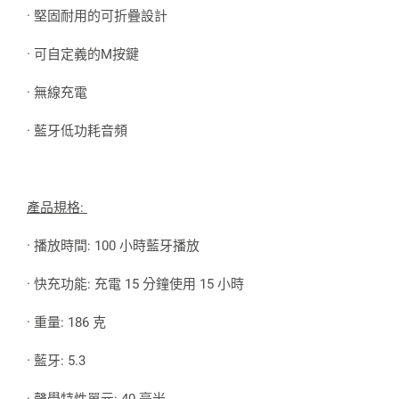
· 堅固耐用的可折疊設計
· 可自定義的M按鍵
· 無線充電
· 藍牙低功耗音頻
產品規格:
· 播放時間: 100 小時藍牙播放
· 快充功能: 充電 15 分鐘使用 15 小時
· 重量: 186 克
· 藍牙: 5.3