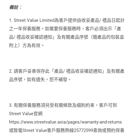
備註︰
1. Street Value Limited為客戶提供由收妥產品/ 禮品日起計
之一年保養服務。如需要保養服務時，客戶必須出示「產
品/ 禮品收妥確認通知」及有關產品序號（隨產品的包裝盒
附上）方為有效。
2. 請客戶妥善保存此「產品/ 禮品收妥確認通知」及有關產
品序號，如有遺失，恕不補發。
3. 有關保養服務須另受有關條款及細則約束，客戶可到
Street Value官網
https://www.streetvalue.asia/pages/warranty-and-returns
或致電Street Value客戶服務熱線25772599查詢或預約保養