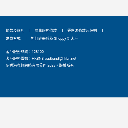
條款及細則
|
除舊服務條款
|
優惠碼條款及細則
|
送貨方式
|
如何註冊成為 Shoppy 新客戶
客戶服務熱綫：128100
客戶服務電郵：HKBNBroadband@hkbn.net
© 香港寬頻網絡有限公司 2023。版權所有