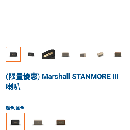
(限量優惠) Marshall STANMORE III
喇叭
顏色:
黑色