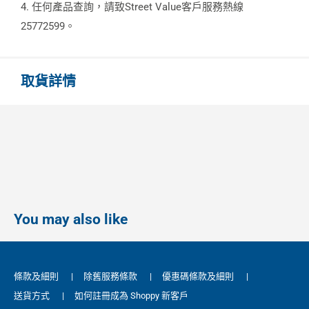
4. 任何產品查詢，請致Street Value客戶服務熱線
25772599。
取貨詳情
You may also like
條款及細則
|
除舊服務條款
|
優惠碼條款及細則
|
送貨方式
|
如何註冊成為 Shoppy 新客戶