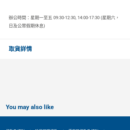
辦公時間：星期一至五 09:30-12:30, 14:00-17:30 (星期六，
日及公眾假期休息)
取貨詳情
You may also like