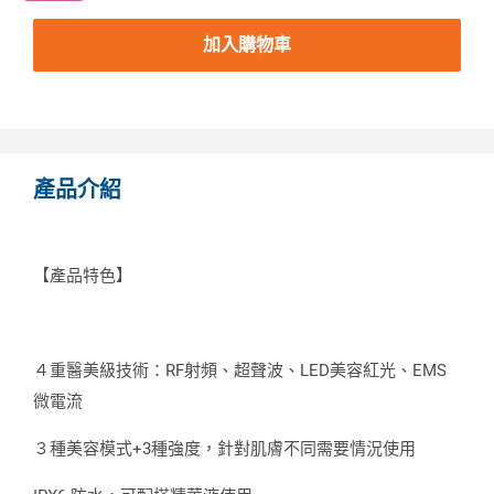
加入購物車
產品介紹
【產品特色】
４重醫美級技術：RF射頻、超聲波、LED美容紅光、EMS
微電流
３種美容模式+3種強度，針對肌膚不同需要情況使用