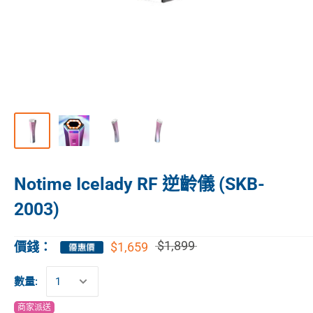
Notime Icelady RF 逆齡儀 (SKB-
2003)
$1,899
$1,659
價錢：
數量:
商家派送