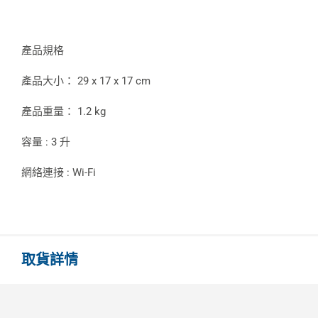
產品規格
產品大小： 29 x 17 x 17 cm
產品重量： 1.2 kg
容量 : 3 升
網絡連接 : Wi-Fi
取貨詳情