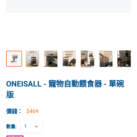
ONEISALL - 寵物自動餵食器 - 單碗
版
$469
價錢：
數量: