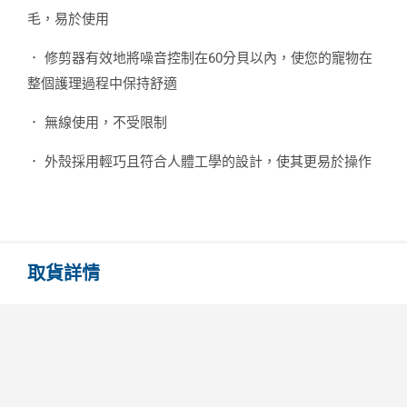
毛，易於使用
． 修剪器有效地將噪音控制在60分貝以內，使您的寵物在
整個護理過程中保持舒適
． 無線使用，不受限制
． 外殼採用輕巧且符合人體工學的設計，使其更易於操作
取貨詳情