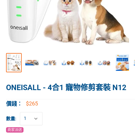
ONEISALL - 4合1 寵物修剪套裝 N12
$265
價錢：
數量:
商家派送