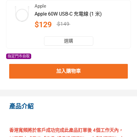
Apple
Apple 60W USB-C 充電線 (1 米)
$129
$149
選購
指定門市自取
加入購物車
產品介紹
香港寬頻將於客戶成功完成此產品訂單後 4個工作天內，