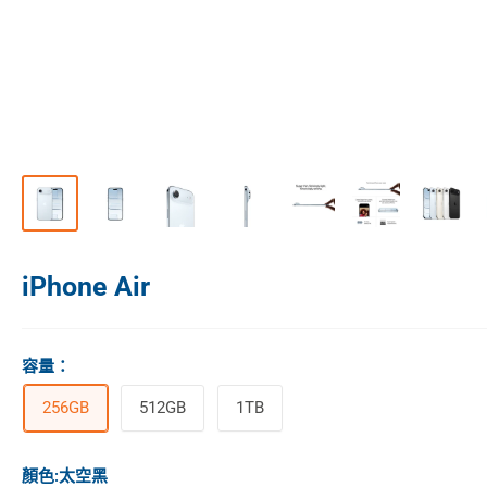
iPhone Air
容量
：
256GB
512GB
1TB
顏色:
太空黑