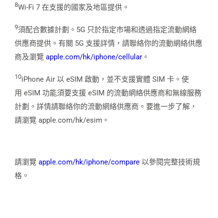
8
Wi-Fi 7 在支援的國家及地區提供。
9
須配合數據計劃。5G 只於指定市場和透過指定流動網絡
供應商提供。有關 5G 支援詳情，請聯絡你的流動網絡供應
商及瀏覽
apple.com/hk/iphone/cellular
。
10
iPhone Air 以 eSIM 啟動，並不支援實體 SIM 卡。使
用 eSIM 功能須要支援 eSIM 的流動網絡供應商和無線服務
計劃。詳情請聯絡你的流動網絡供應商。要進一步了解，
請瀏覽 apple.com/hk/esim。
請瀏覽
apple.com/hk/iphone/compare
以參閱完整技術規
格。