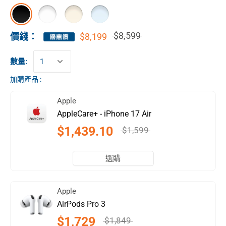
$8,599
$8,199
價錢：
數量:
加購產品 :
Apple
AppleCare+ - iPhone 17 Air
$1,439.10
$1,599
選購
Apple
AirPods Pro 3
$1,729
$1,849