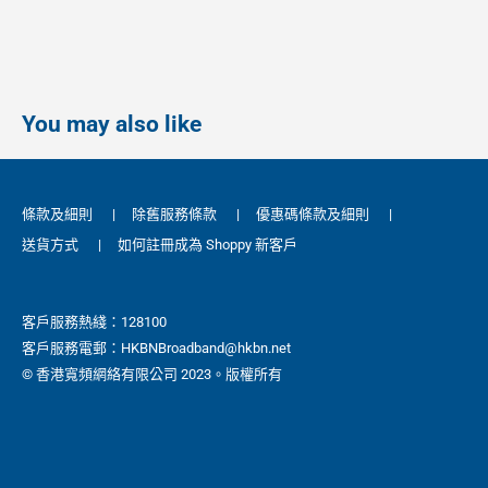
You may also like
條款及細則
|
除舊服務條款
|
優惠碼條款及細則
|
送貨方式
|
如何註冊成為 Shoppy 新客戶
客戶服務熱綫：128100
客戶服務電郵：HKBNBroadband@hkbn.net
© 香港寬頻網絡有限公司 2023。版權所有