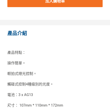
加入購物車
產品介紹
產品特點：
操作簡單。
輕拍式燈光控制。
觸碰式控制4種級別的光度。
電池：3 x AG13
尺寸： 107mm * 110mm * 172mm