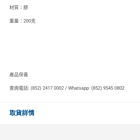
材質：膠
重量：200克
產品保養
查詢電話: (852) 2417 0002 / Whatsapp: (852) 9545 0802
取貨詳情