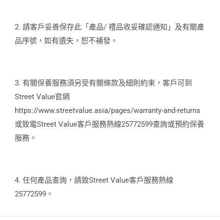
2. 請客戶妥善保存此「產品/ 禮品收妥確認通知」及有關產
品序號，如有遺失，恕不補發。
3. 有關保養服務須另受有關條款及細則約束，客戶可到
Street Value官網
https://www.streetvalue.asia/pages/warranty-and-returns
或致電Street Value客戶服務熱線25772599查詢或預約保養
服務。
4. 任何產品查詢，請致Street Value客戶服務熱線
25772599。