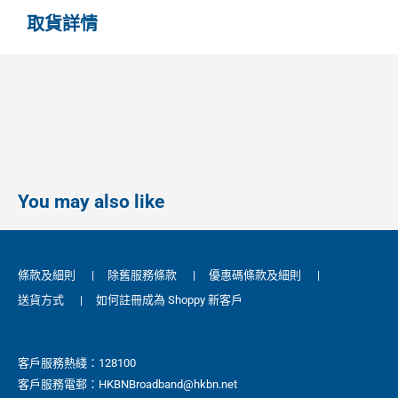
取貨詳情
You may also like
條款及細則
|
除舊服務條款
|
優惠碼條款及細則
|
送貨方式
|
如何註冊成為 Shoppy 新客戶
客戶服務熱綫：128100
客戶服務電郵：HKBNBroadband@hkbn.net