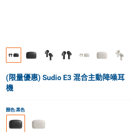
(限量優惠) Sudio E3 混合主動降噪耳
機
顏色:
黑色